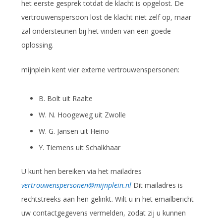
het eerste gesprek totdat de klacht is opgelost. De
vertrouwenspersoon lost de klacht niet zelf op, maar
zal ondersteunen bij het vinden van een goede
oplossing.
mijnplein kent vier externe vertrouwenspersonen:
B. Bolt uit Raalte
W. N. Hoogeweg uit Zwolle
W. G. Jansen uit Heino
Y. Tiemens uit Schalkhaar
U kunt hen bereiken via het mailadres
vertrouwenspersonen@mijnplein.nl
Dit mailadres is
rechtstreeks aan hen gelinkt. Wilt u in het emailbericht
uw contactgegevens vermelden, zodat zij u kunnen