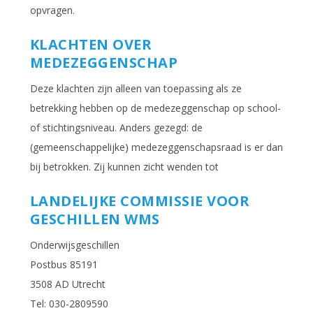
opvragen.
KLACHTEN OVER
MEDEZEGGENSCHAP
Deze klachten zijn alleen van toepassing als ze
betrekking hebben op de medezeggenschap op school-
of stichtingsniveau. Anders gezegd: de
(gemeenschappelijke) medezeggenschapsraad is er dan
bij betrokken. Zij kunnen zicht wenden tot
LANDELIJKE COMMISSIE VOOR
GESCHILLEN WMS
Onderwijsgeschillen
Postbus 85191
3508 AD Utrecht
Tel: 030-2809590