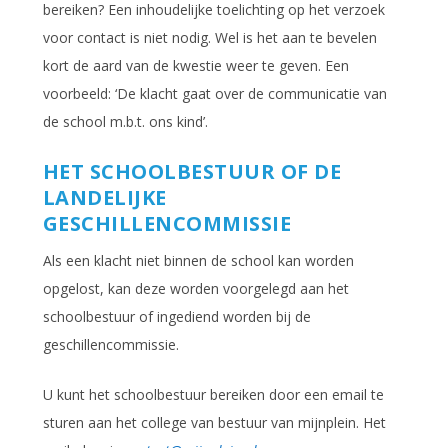
bereiken? Een inhoudelijke toelichting op het verzoek
voor contact is niet nodig. Wel is het aan te bevelen
kort de aard van de kwestie weer te geven. Een
voorbeeld: ‘De klacht gaat over de communicatie van
de school m.b.t. ons kind’.
HET SCHOOLBESTUUR OF DE
LANDELIJKE
GESCHILLENCOMMISSIE
Als een klacht niet binnen de school kan worden
opgelost, kan deze worden voorgelegd aan het
schoolbestuur of ingediend worden bij de
geschillencommissie.
U kunt het schoolbestuur bereiken door een email te
sturen aan het college van bestuur van mijnplein. Het