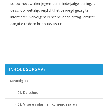
schoolmedewerker jegens een minderjarige leerling, is
de school wettelijk verplicht het bevoegd gezag te
informeren. Vervolgens is het bevoegd gezag verplicht
aangifte te doen bij politie/justitie.
INHOUDSOPGAVE
Schoolgids
01. De school
02. Visie en plannen komende jaren