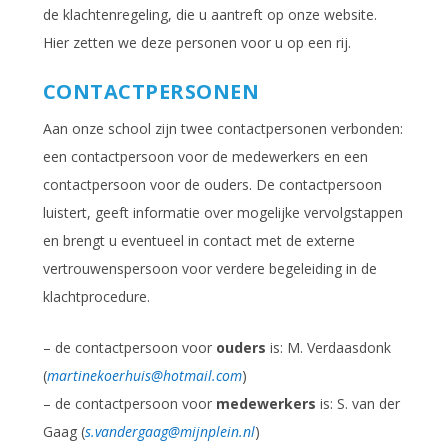
de klachtenregeling, die u aantreft op onze website.
Hier zetten we deze personen voor u op een rij.
CONTACTPERSONEN
Aan onze school zijn twee contactpersonen verbonden:
een contactpersoon voor de medewerkers en een
contactpersoon voor de ouders. De contactpersoon
luistert, geeft informatie over mogelijke vervolgstappen
en brengt u eventueel in contact met de externe
vertrouwenspersoon voor verdere begeleiding in de
klachtprocedure.
– de contactpersoon voor
ouders
is: M. Verdaasdonk
(
martinekoerhuis@hotmail.com
)
– de contactpersoon voor
medewerkers
is: S. van der
Gaag (
s.vandergaag@mijnplein.nl
)