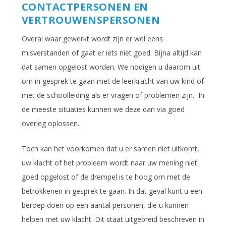
CONTACTPERSONEN EN
VERTROUWENSPERSONEN
Overal waar gewerkt wordt zijn er wel eens
misverstanden of gaat er iets niet goed. Bijna altijd kan
dat samen opgelost worden. We nodigen u daarom uit
om in gesprek te gaan met de leerkracht van uw kind of
met de schoolleiding als er vragen of problemen zijn. In
de meeste situaties kunnen we deze dan via goed
overleg oplossen.
Toch kan het voorkomen dat u er samen niet uitkomt,
uw klacht of het probleem wordt naar uw mening niet
goed opgelost of de drempel is te hoog om met de
betrokkenen in gesprek te gaan. In dat geval kunt u een
beroep doen op een aantal personen, die u kunnen
helpen met uw klacht. Dit staat uitgebreid beschreven in