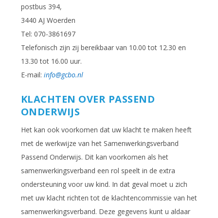
postbus 394,
3440 AJ Woerden
Tel: 070-3861697
Telefonisch zijn zij bereikbaar van 10.00 tot 12.30 en
13.30 tot 16.00 uur.
E-mail:
info@gcbo.nl
KLACHTEN OVER PASSEND
ONDERWIJS
Het kan ook voorkomen dat uw klacht te maken heeft
met de werkwijze van het Samenwerkingsverband
Passend Onderwijs. Dit kan voorkomen als het
samenwerkingsverband een rol speelt in de extra
ondersteuning voor uw kind. In dat geval moet u zich
met uw klacht richten tot de klachtencommissie van het
samenwerkingsverband. Deze gegevens kunt u aldaar