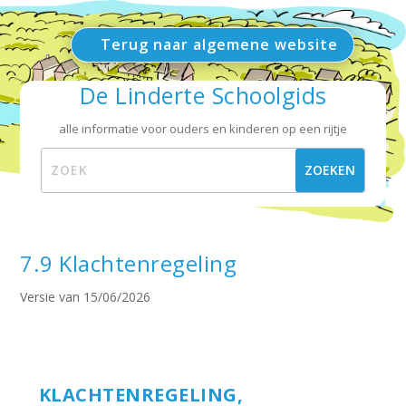
Terug naar algemene website
De Linderte Schoolgids
alle informatie voor ouders en kinderen op een rijtje
7.9 Klachtenregeling
Versie van 15/06/2026
KLACHTENREGELING,