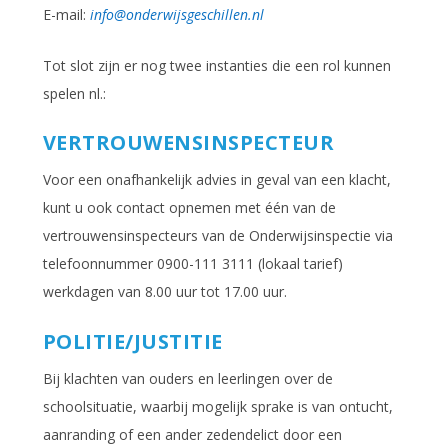
E-mail:
info@onderwijsgeschillen.nl
Tot slot zijn er nog twee instanties die een rol kunnen
spelen nl.:
VERTROUWENSINSPECTEUR
Voor een onafhankelijk advies in geval van een klacht,
kunt u ook contact opnemen met
één
van de
vertrouwensinspecteurs van de Onderwijsinspectie via
telefoonnummer 0900-111 3111 (lokaal tarief)
werkdagen van 8.00 uur tot 17.00 uur.
POLITIE/JUSTITIE
Bij klachten van ouders en leerlingen over de
schoolsituatie, waarbij mogelijk sprake is van ontucht,
aanranding of een ander zedendelict door een