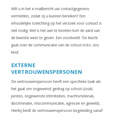
Wilt u in het e-mailbericht uw contactgegevens
vermelden, zodat zij u kunnen bereiken? Een
inhoudelijke toelichting op het verzoek voor contact is
niet nodig. Wel is het aan te bevelen kort de aard van
de kwestie weer te geven. Een voorbeeld: ‘De klacht
gaat over de communicatie van de school m.b.t. ons
kind’.
EXTERNE
VERTROUWENSPERSONEN
De vertrouwenspersoon heeft een specifieke taak als
het gaat om ongewenst gedrag op school (zoals:
pesten, ongewenste intimiteiten, machtsmisbruik,
discriminatie, miscommunicatie, agressie en geweld).
Hierbij biedt de vertrouwenspersoon begeleiding vanaf